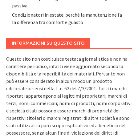
passiva
Condizionatori in estate: perché la manutenzione fa
la differenza tra comfort e guasto
INFORMAZIONI SU QUESTO SITO
Questo sito non costituisce testata giornalistica e non ha
carattere periodico, infatti viene aggiornato secondo la
disponibilità e la reperibilità dei materiali. Pertanto non
può essere considerato in alcun modo un prodotto
editoriale ai sensi della L. n. 62 del 7/3/2001. Tutti i marchi
riportati appartengono ai legittimi proprietari; marchi di
terzi, nomi commerciali, nomi di prodotti, nomi corporativi
e società citati possono essere marchi di proprietà dei
rispettivi titolari o marchi registrati di altre società e sono
stati utilizzati a puro scopo esplicativo ed a beneficio del
possessore, senza alcun fine di violazione dei diritti di