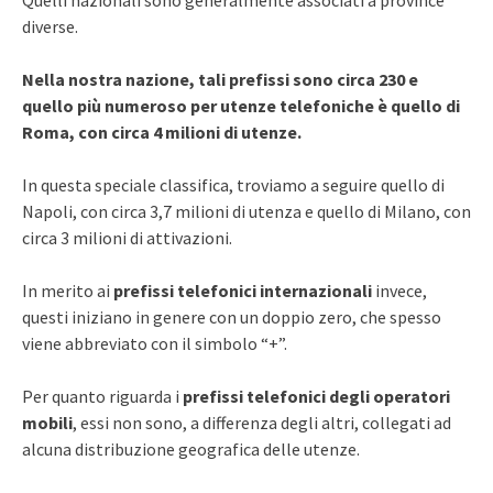
diverse.
Nella nostra nazione, tali prefissi sono circa 230 e
quello più numeroso per utenze telefoniche è quello di
Roma, con circa 4 milioni di utenze.
In questa speciale classifica, troviamo a seguire quello di
Napoli, con circa 3,7 milioni di utenza e quello di Milano, con
circa 3 milioni di attivazioni.
In merito ai
prefissi telefonici internazionali
invece,
questi iniziano in genere con un doppio zero, che spesso
viene abbreviato con il simbolo “+”.
Per quanto riguarda i
prefissi telefonici degli operatori
mobili
, essi non sono, a differenza degli altri, collegati ad
alcuna distribuzione geografica delle utenze.