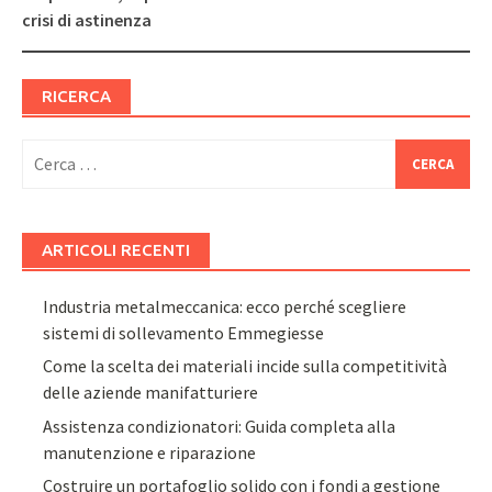
crisi di astinenza
RICERCA
Ricerca
per:
ARTICOLI RECENTI
Industria metalmeccanica: ecco perché scegliere
sistemi di sollevamento Emmegiesse
Come la scelta dei materiali incide sulla competitività
delle aziende manifatturiere
Assistenza condizionatori: Guida completa alla
manutenzione e riparazione
Costruire un portafoglio solido con i fondi a gestione