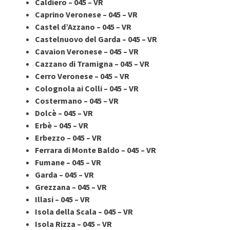
Caldiero – 045 – VR
Caprino Veronese – 045 – VR
Castel d’Azzano – 045 – VR
Castelnuovo del Garda – 045 – VR
Cavaion Veronese – 045 – VR
Cazzano di Tramigna – 045 – VR
Cerro Veronese – 045 – VR
Colognola ai Colli – 045 – VR
Costermano – 045 – VR
Dolcè – 045 – VR
Erbè – 045 – VR
Erbezzo – 045 – VR
Ferrara di Monte Baldo – 045 – VR
Fumane – 045 – VR
Garda – 045 – VR
Grezzana – 045 – VR
Illasi – 045 – VR
Isola della Scala – 045 – VR
Isola Rizza – 045 – VR