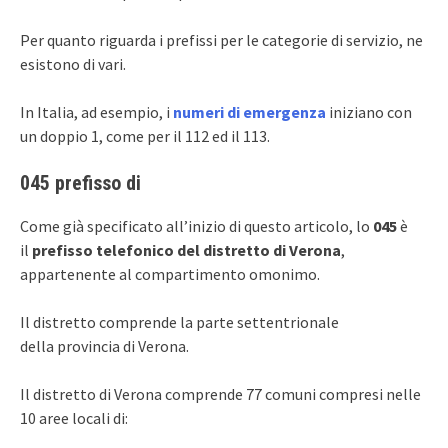
Per quanto riguarda i prefissi per le categorie di servizio, ne
esistono di vari.
In Italia, ad esempio, i
numeri di emergenza
iniziano con
un doppio 1, come per il 112 ed il 113.
045 prefisso di
Come già specificato all’inizio di questo articolo, lo
045
è
il
prefisso telefonico del distretto di Verona
,
appartenente al compartimento omonimo.
Il distretto comprende la parte settentrionale
della provincia di Verona.
Il distretto di Verona comprende 77 comuni compresi nelle
10 aree locali di: