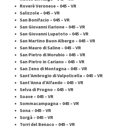
Roverè Veronese – 045 – VR
Salizzole – 045 – VR
San Bonifacio – 045 – VR
San Giovanni Ilarione – 045 – VR
San Giovanni Lupatoto – 045 – VR
San Martino Buon Albergo – 045 – VR
San Mauro di Saline – 045 – VR
San Pietro di Morubio – 045 – VR
San Pietro in Cariano – 045 – VR
San Zeno di Montagna – 045 – VR
Sant’Ambrogio di Valpolicella – 045 – VR
Sant’Anna d’Alfaedo – 045 – VR
Selva di Progno – 045 – VR
Soave – 045 – VR
Sommacampagna – 045 – VR
Sona – 045 – VR
Sorgà – 045 – VR
Torri del Benaco – 045 – VR