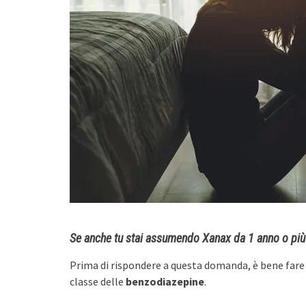
Se anche tu stai assumendo Xanax da 1 anno o più 
Prima di rispondere a questa domanda, è bene fare
classe delle
benzodiazepine
.