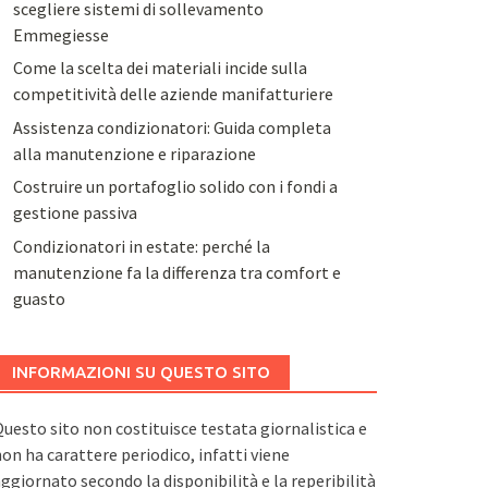
scegliere sistemi di sollevamento
Emmegiesse
Come la scelta dei materiali incide sulla
competitività delle aziende manifatturiere
Assistenza condizionatori: Guida completa
alla manutenzione e riparazione
Costruire un portafoglio solido con i fondi a
gestione passiva
Condizionatori in estate: perché la
manutenzione fa la differenza tra comfort e
guasto
INFORMAZIONI SU QUESTO SITO
uesto sito non costituisce testata giornalistica e
on ha carattere periodico, infatti viene
ggiornato secondo la disponibilità e la reperibilità