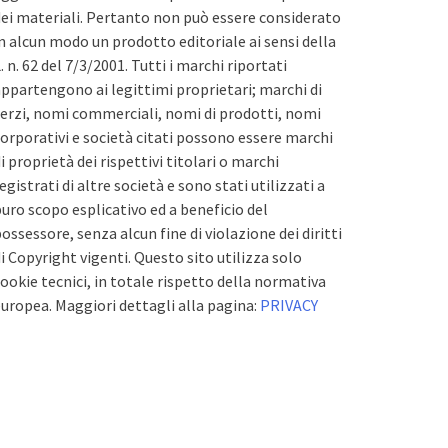
ei materiali. Pertanto non può essere considerato
n alcun modo un prodotto editoriale ai sensi della
. n. 62 del 7/3/2001. Tutti i marchi riportati
ppartengono ai legittimi proprietari; marchi di
erzi, nomi commerciali, nomi di prodotti, nomi
orporativi e società citati possono essere marchi
i proprietà dei rispettivi titolari o marchi
egistrati di altre società e sono stati utilizzati a
uro scopo esplicativo ed a beneficio del
ossessore, senza alcun fine di violazione dei diritti
i Copyright vigenti. Questo sito utilizza solo
ookie tecnici, in totale rispetto della normativa
uropea. Maggiori dettagli alla pagina:
PRIVACY