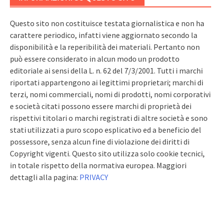
Questo sito non costituisce testata giornalistica e non ha
carattere periodico, infatti viene aggiornato secondo la
disponibilità e la reperibilità dei materiali. Pertanto non
può essere considerato in alcun modo un prodotto
editoriale ai sensi della L. n. 62 del 7/3/2001. Tutti i marchi
riportati appartengono ai legittimi proprietari; marchi di
terzi, nomi commerciali, nomi di prodotti, nomi corporativi
e società citati possono essere marchi di proprietà dei
rispettivi titolari o marchi registrati di altre società e sono
stati utilizzati a puro scopo esplicativo ed a beneficio del
possessore, senza alcun fine di violazione dei diritti di
Copyright vigenti. Questo sito utilizza solo cookie tecnici,
in totale rispetto della normativa europea. Maggiori
dettagli alla pagina:
PRIVACY