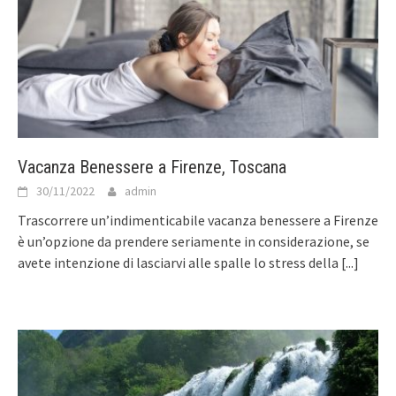
Vacanza Benessere a Firenze, Toscana
30/11/2022
admin
Trascorrere un’indimenticabile vacanza benessere a Firenze
è un’opzione da prendere seriamente in considerazione, se
avete intenzione di lasciarvi alle spalle lo stress della
[...]