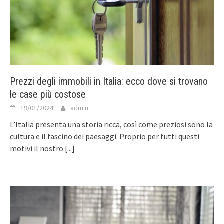
Prezzi degli immobili in Italia: ecco dove si trovano
le case più costose
19/01/2024
admin
L’Italia presenta una storia ricca, così come preziosi sono la
cultura e il fascino dei paesaggi. Proprio per tutti questi
motivi il nostro
[...]