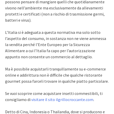
possono pensare di mangiare quelli che quotidianamente
vivono nell’ambiente ma esclusivamente da allevamenti
protetti e certificati (non a rischio di trasmissione germi,
batteri e virus).
L’Italia si è adeguata a questa normativa ma solo sotto
l’aspetto del consumo, in sostanza non ne viene ammessa
la vendita perché l’Ente Europeo per la Sicurezza
Alimentare a cui l’Italia fa capo per l’autorizzazione
appunto non consente un commercio al dettaglio.
Ma è possibile acquistarli tranquillamente su e-commerce
online e addirittura non è difficile che qualche ristorante
gourmet possa farceli trovare in qualche piatto particolare.
Se vuoi scoprire come acquistare insetti commestibili, ti
consigliamo di
visitare il sito ilgrillocroccante.com
.
Detto di Cina, Indonesia o Thailandia, dove si producono e