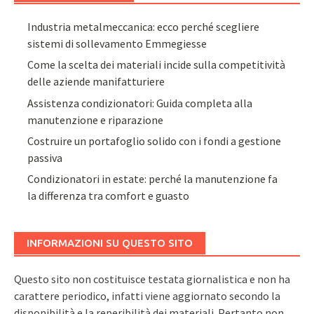
Industria metalmeccanica: ecco perché scegliere
sistemi di sollevamento Emmegiesse
Come la scelta dei materiali incide sulla competitività
delle aziende manifatturiere
Assistenza condizionatori: Guida completa alla
manutenzione e riparazione
Costruire un portafoglio solido con i fondi a gestione
passiva
Condizionatori in estate: perché la manutenzione fa
la differenza tra comfort e guasto
INFORMAZIONI SU QUESTO SITO
Questo sito non costituisce testata giornalistica e non ha
carattere periodico, infatti viene aggiornato secondo la
disponibilità e la reperibilità dei materiali. Pertanto non