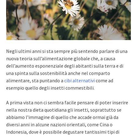
Negli ultimi anni si sta sempre più sentendo parlare di una
nuova teoria sull’alimentazione globale che, a causa
dell’aumento esponenziale degli abitanti sulla terra e di
una spinta sulla sostenibilità anche nel comparto
alimentare, sta puntando a
cibi alternativi
come ad
esempio quello degli insetti commestibili.
A prima vista non ci sembra facile pensare di poter inserire
nella nostra dieta quotidiana gli insetti, soprattutto se
abbiamo l’immagine di quello che accade ormai già da
diversi anni in alcune nazioni orientali, come Cina o
Indonesia, dove è possibile degustare tantissimi tipi di