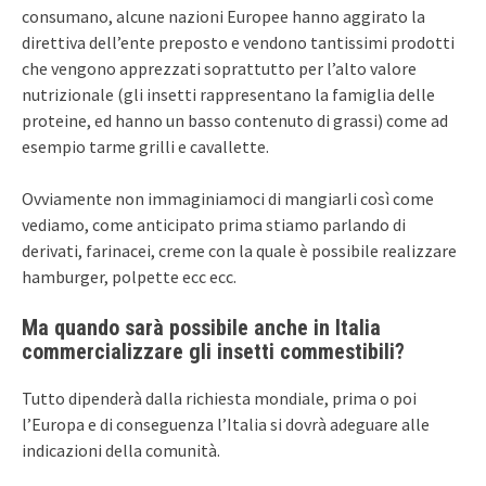
consumano, alcune nazioni Europee hanno aggirato la
direttiva dell’ente preposto e vendono tantissimi prodotti
che vengono apprezzati soprattutto per l’alto valore
nutrizionale (gli insetti rappresentano la famiglia delle
proteine, ed hanno un basso contenuto di grassi) come ad
esempio tarme grilli e cavallette.
Ovviamente non immaginiamoci di mangiarli così come
vediamo, come anticipato prima stiamo parlando di
derivati, farinacei, creme con la quale è possibile realizzare
hamburger, polpette ecc ecc.
Ma quando sarà possibile anche in Italia
commercializzare gli insetti commestibili?
Tutto dipenderà dalla richiesta mondiale, prima o poi
l’Europa e di conseguenza l’Italia si dovrà adeguare alle
indicazioni della comunità.