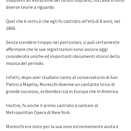
diverse teorie a riguardo.
Quel che è certo è che egli fu castrato all’età di 8 anni, nel
1866.
Senza scendere troppo nei particolari, si può certamente
affermare che le sue registrazioni sono ancora oggi
considerate uniche ed importanti documenti storici della
musica del periodo.
Infatti, dopo aver studiato canto al conservatorio di San
Pietro a Majella, Moreschi divenne un cantante lirico di
grande successo, esibendosi sia in Europa che in America.
Inoltre, fu anche il primo castrato a cantare al
Metropolitan Opera di New York.
Moreschi era noto per la sua voce estremamente acuta e