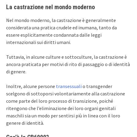
La castrazione nel mondo moderno
Nel mondo moderno, la castrazione è generalmente
considerata una pratica crudele ed inumana, tanto da
essere esplicitamente condannata dalle leggi
internazionali sui diritti umani.
Tuttavia, in alcune culture e sottoculture, la castrazione è
ancora praticata per motivi di rito di passaggio o di identità
di genere.
Inoltre, alcune persone
transessuali
o transgender
scelgono di sottoporsi volontariamente alla castrazione
come parte del loro processo di transizione, poiché
ritengono che l’eliminazione dei loro organi genitali
maschili sia un modo per sentirsi più in linea con il loro
genere di identità.