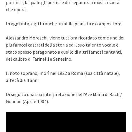
potente, la quale gli permise di eseguire sia musica sacra
che opera.
In aggiunta, egli fu anche un abile pianista e compositore.
Alessandro Moreschi, viene tutt’ora ricordato come uno dei
più famosi castrati della storia ed il suo talento vocale è
stato spesso paragonato a quello di altri famosi cantanti,
del calibro di Farinelli e Senesino.
Il noto soprano, morì nel 1922 a Roma (sua città natale),
all’età di 64 anni.
Di seguito una sua interpretazione dell’Ave Maria di Bach /
Gounod (Aprile 1904).