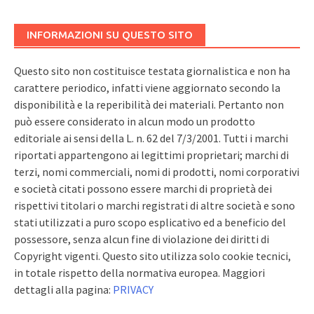
INFORMAZIONI SU QUESTO SITO
Questo sito non costituisce testata giornalistica e non ha
carattere periodico, infatti viene aggiornato secondo la
disponibilità e la reperibilità dei materiali. Pertanto non
può essere considerato in alcun modo un prodotto
editoriale ai sensi della L. n. 62 del 7/3/2001. Tutti i marchi
riportati appartengono ai legittimi proprietari; marchi di
terzi, nomi commerciali, nomi di prodotti, nomi corporativi
e società citati possono essere marchi di proprietà dei
rispettivi titolari o marchi registrati di altre società e sono
stati utilizzati a puro scopo esplicativo ed a beneficio del
possessore, senza alcun fine di violazione dei diritti di
Copyright vigenti. Questo sito utilizza solo cookie tecnici,
in totale rispetto della normativa europea. Maggiori
dettagli alla pagina:
PRIVACY