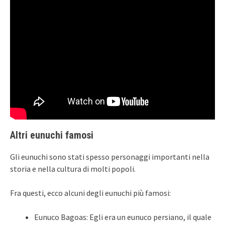
Altri eunuchi famosi
Gli eunuchi sono stati spesso personaggi importanti nella
storia e nella cultura di molti popoli.
Fra questi, ecco alcuni degli eunuchi più famosi:
Eunuco Bagoas: Egli era un eunuco persiano, il quale