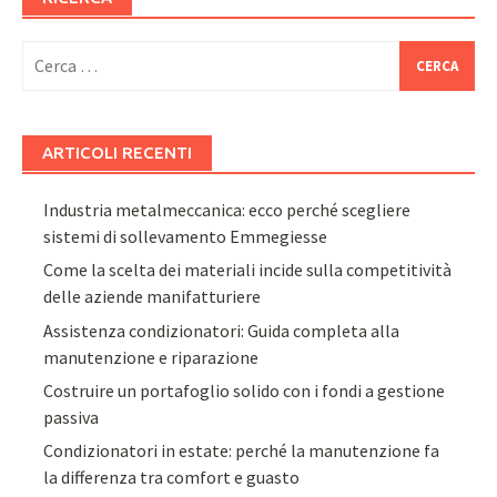
Ricerca
per:
ARTICOLI RECENTI
Industria metalmeccanica: ecco perché scegliere
sistemi di sollevamento Emmegiesse
Come la scelta dei materiali incide sulla competitività
delle aziende manifatturiere
Assistenza condizionatori: Guida completa alla
manutenzione e riparazione
Costruire un portafoglio solido con i fondi a gestione
passiva
Condizionatori in estate: perché la manutenzione fa
la differenza tra comfort e guasto