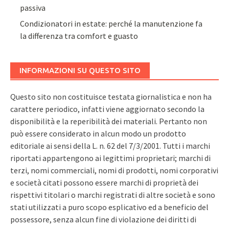
passiva
Condizionatori in estate: perché la manutenzione fa
la differenza tra comfort e guasto
INFORMAZIONI SU QUESTO SITO
Questo sito non costituisce testata giornalistica e non ha
carattere periodico, infatti viene aggiornato secondo la
disponibilità e la reperibilità dei materiali. Pertanto non
può essere considerato in alcun modo un prodotto
editoriale ai sensi della L. n. 62 del 7/3/2001. Tutti i marchi
riportati appartengono ai legittimi proprietari; marchi di
terzi, nomi commerciali, nomi di prodotti, nomi corporativi
e società citati possono essere marchi di proprietà dei
rispettivi titolari o marchi registrati di altre società e sono
stati utilizzati a puro scopo esplicativo ed a beneficio del
possessore, senza alcun fine di violazione dei diritti di