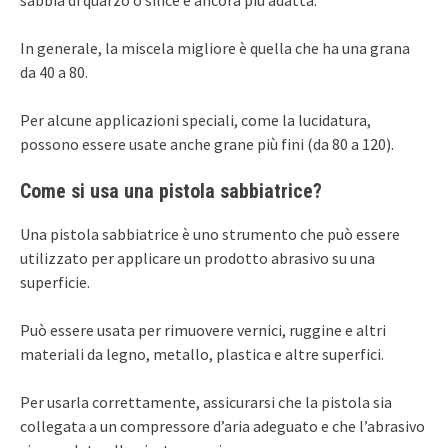
In generale, la miscela migliore è quella che ha una grana
da 40 a 80.
Per alcune applicazioni speciali, come la lucidatura,
possono essere usate anche grane più fini (da 80 a 120).
Come si usa una pistola sabbiatrice?
Una pistola sabbiatrice è uno strumento che può essere
utilizzato per applicare un prodotto abrasivo su una
superficie.
Può essere usata per rimuovere vernici, ruggine e altri
materiali da legno, metallo, plastica e altre superfici.
Per usarla correttamente, assicurarsi che la pistola sia
collegata a un compressore d’aria adeguato e che l’abrasivo