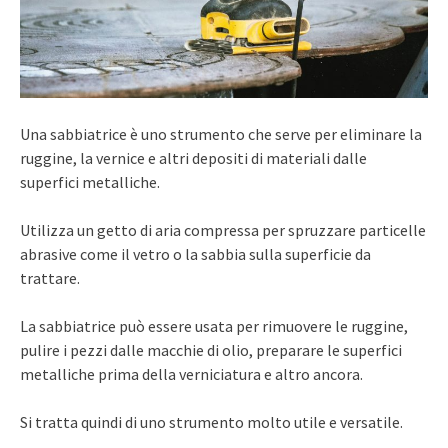
Una sabbiatrice è uno strumento che serve per eliminare la
ruggine, la vernice e altri depositi di materiali dalle
superfici metalliche.
Utilizza un getto di aria compressa per spruzzare particelle
abrasive come il vetro o la sabbia sulla superficie da
trattare.
La sabbiatrice può essere usata per rimuovere le ruggine,
pulire i pezzi dalle macchie di olio, preparare le superfici
metalliche prima della verniciatura e altro ancora.
Si tratta quindi di uno strumento molto utile e versatile.