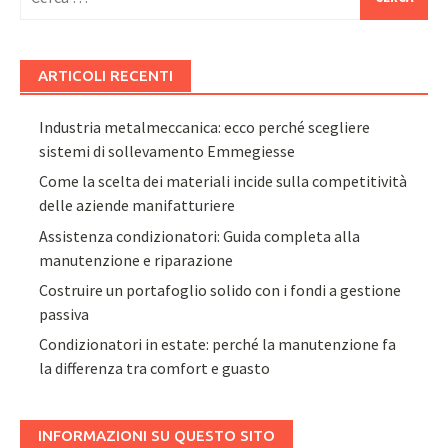
per:
ARTICOLI RECENTI
Industria metalmeccanica: ecco perché scegliere
sistemi di sollevamento Emmegiesse
Come la scelta dei materiali incide sulla competitività
delle aziende manifatturiere
Assistenza condizionatori: Guida completa alla
manutenzione e riparazione
Costruire un portafoglio solido con i fondi a gestione
passiva
Condizionatori in estate: perché la manutenzione fa
la differenza tra comfort e guasto
INFORMAZIONI SU QUESTO SITO