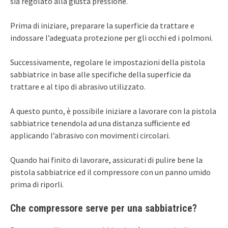
sia regolato alla giusta pressione.
Prima di iniziare, preparare la superficie da trattare e
indossare l’adeguata protezione per gli occhi ed i polmoni.
Successivamente, regolare le impostazioni della pistola
sabbiatrice in base alle specifiche della superficie da
trattare e al tipo di abrasivo utilizzato.
A questo punto, è possibile iniziare a lavorare con la pistola
sabbiatrice tenendola ad una distanza sufficiente ed
applicando l’abrasivo con movimenti circolari.
Quando hai finito di lavorare, assicurati di pulire bene la
pistola sabbiatrice ed il compressore con un panno umido
prima di riporli.
Che compressore serve per una sabbiatrice?