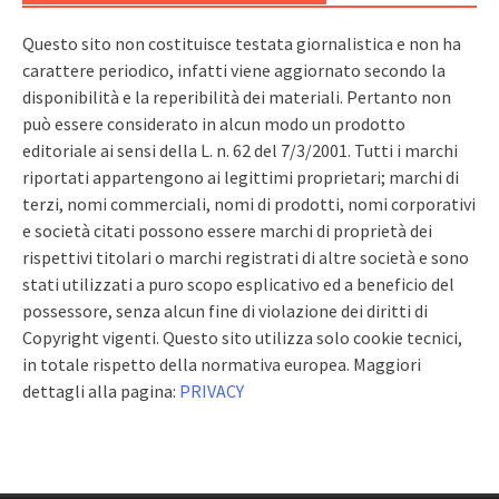
Questo sito non costituisce testata giornalistica e non ha
carattere periodico, infatti viene aggiornato secondo la
disponibilità e la reperibilità dei materiali. Pertanto non
può essere considerato in alcun modo un prodotto
editoriale ai sensi della L. n. 62 del 7/3/2001. Tutti i marchi
riportati appartengono ai legittimi proprietari; marchi di
terzi, nomi commerciali, nomi di prodotti, nomi corporativi
e società citati possono essere marchi di proprietà dei
rispettivi titolari o marchi registrati di altre società e sono
stati utilizzati a puro scopo esplicativo ed a beneficio del
possessore, senza alcun fine di violazione dei diritti di
Copyright vigenti. Questo sito utilizza solo cookie tecnici,
in totale rispetto della normativa europea. Maggiori
dettagli alla pagina:
PRIVACY